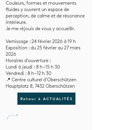
Couleurs, formes et mouvements
fluides y ouvrent un espace de
perception, de calme et de résonance
intérieure.
Je me réjouis de vous y accueillir.
Vernissage : 24 février 2026 à 19 h
Exposition : du 25 février au 27 mars
2026
Horaires d’ouverture :
Lundi à jeudi : 8 h – 15 h 30
Vendredi : 8 h – 12 h 30
📍 Centre culturel d’Oberschützen
Hauptplatz 8, 7432 Oberschützen
Retour à ACTUALITÉS
U