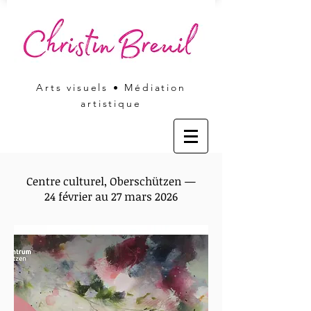
Arts visuels • Médiation
artistique
Centre culturel, Oberschützen —
24 février au 27 mars 2026