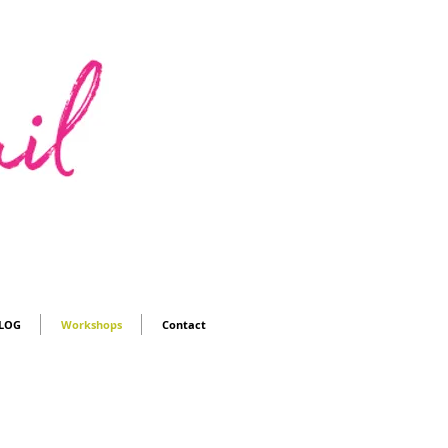
LOG
Workshops
Contact