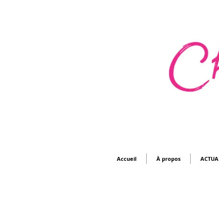
Accueil
À propos
ACTUA