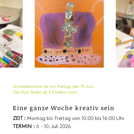
Anmeldeschluss ist am Freitag, den 19. Juni.
Der Kurs findet ab 6 Kindern statt.
Eine ganze Woche kreativ sein
ZEIT :
Montag bis Freitag von 10:00 bis 16:00 Uhr
TERMIN :
6 - 10. Juli 2026