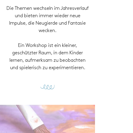
Die Themen wechseln im Jahresverlauf
und bieten immer wieder neue
Impulse, die Neugierde und Fantasie
wecken.
Ein Workshop ist ein kleiner,
geschützter Raum, in dem Kinder
lernen, aufmerksam zu beobachten
und spielerisch zu experimentieren.
G