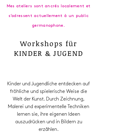
Mes ateliers sont ancrés localement et
s’adressent actuellement à un public
germanophone.
Workshops für
KINDER & JUGEND
Kinder und Jugendliche entdecken auf
fröhliche und spielerische Weise die
Welt der Kunst. Durch Zeichnung,
Malerei und experimentelle Techniken
lernen sie, ihre eigenen Ideen
auszudrücken und in Bildern zu
erzählen.