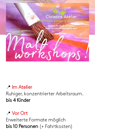
📍
Im Atelier
Ruhiger, konzentrierter Arbeitsraum.
bis 4 Kinder
📍
Vor Ort
Erweiterte Formate möglich
bis 10 Personen
(+ Fahrtkosten)