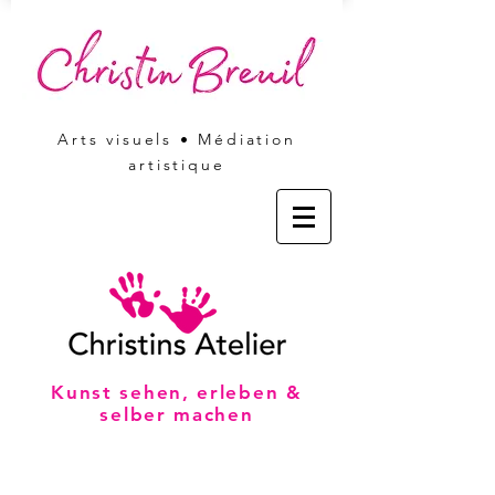
Arts visuels • Médiation
artistique
Kunst sehen, erleben &
selber machen