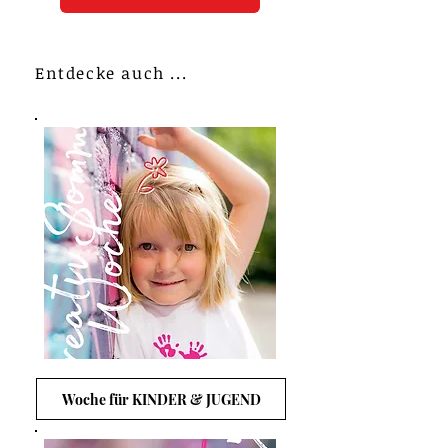
Entdecke auch ...
Woche für KINDER & JUGEND