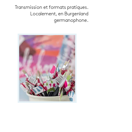
Transmission et formats pratiques.
Localement, en Burgenland
germanophone.