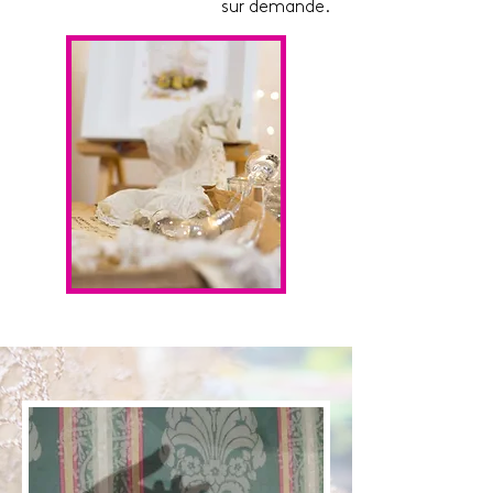
sur demande.