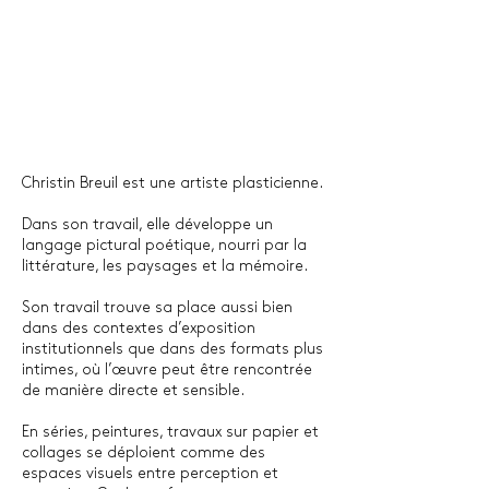
Christin Breuil est une artiste plasticienne.
Dans son travail, elle développe un
langage pictural poétique, nourri par la
littérature, les paysages et la mémoire.
Son travail trouve sa place aussi bien
dans des contextes d’exposition
institutionnels que dans des formats plus
intimes, où l’œuvre peut être rencontrée
de manière directe et sensible.
En séries, peintures, travaux sur papier et
collages se déploient comme des
espaces visuels entre perception et