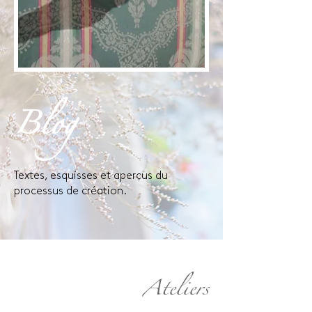
Blog
Textes, esquisses et aperçus du
processus de création.
Ateliers