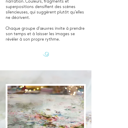
narration. Couleurs, fragments et
superpositions densifient des scènes
silencieuses, qui suggèrent plutôt qu’elles
ne décrivent.
Chaque groupe d’œuvres invite à prendre
son temps et à laisser les images se
révéler à son propre rythme.
E