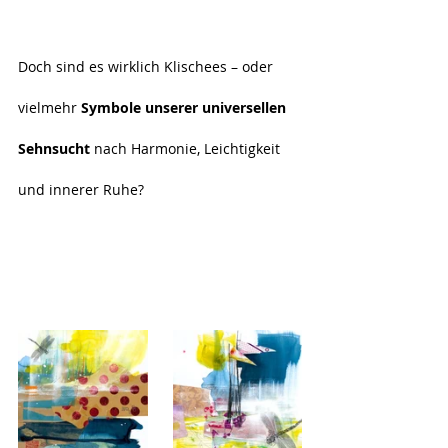
Doch sind es wirklich Klischees – oder 
vielmehr 
Symbole unserer universellen 
Sehnsucht
 nach Harmonie, Leichtigkeit 
und innerer Ruhe?