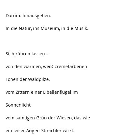
Darum: hinausgehen.
In die Natur, ins Museum, in die Musik.
Sich rühren lassen –
von den warmen, weiß-cremefarbenen 
Tönen der Waldpilze,
vom Zittern einer Libellenflügel im 
Sonnenlicht,
vom samtigen Grün der Wiesen, das wie 
ein leiser Augen-Streichler wirkt.