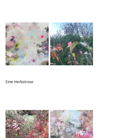
Eine Herbstrose