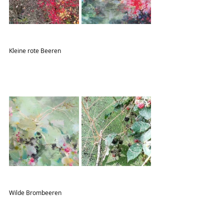
Kleine rote Beeren
Wilde Brombeeren