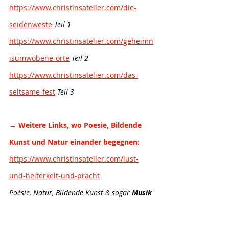
https://www.christinsatelier.com/die-
seidenweste
Teil 1
https://www.christinsatelier.com/geheimn
isumwobene-orte
Teil 2
https://www.christinsatelier.com/das-
seltsame-fest
Teil 3
→ Weitere Links, wo Poesie, Bildende 
Kunst und Natur einander begegnen:
https://www.christinsatelier.com/lust-
und-heiterkeit-und-pracht
Poésie, Natur, Bildende Kunst & sogar 
Musik