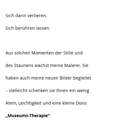
Sich darin verlieren.
Sich berühren lassen.
Aus solchen Momenten der Stille und 
des Staunens wächst meine Malerei. Sie 
haben auch meine neuen Bilder begleitet 
– vielleicht schenken sie Ihnen ein wenig 
Atem, Leichtigkeit und eine kleine Dosis 
„Museums-Therapie“
.