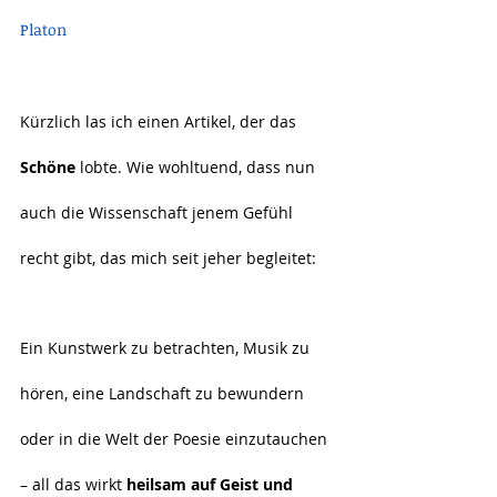
Platon
Kürzlich las ich einen Artikel, der das 
Schöne
 lobte. Wie wohltuend, dass nun 
auch die Wissenschaft jenem Gefühl 
recht gibt, das mich seit jeher begleitet:
Ein Kunstwerk zu betrachten, Musik zu 
hören, eine Landschaft zu bewundern 
oder in die Welt der Poesie einzutauchen 
– all das wirkt 
heilsam auf Geist und 