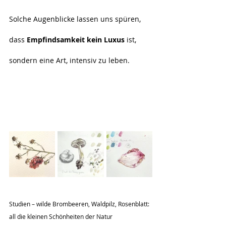
Solche Augenblicke lassen uns spüren, 
dass 
Empfindsamkeit kein Luxus
 ist, 
sondern eine Art, intensiv zu leben.
Studien – wilde Brombeeren, Waldpilz, Rosenblatt: 
all die kleinen Schönheiten der Natur