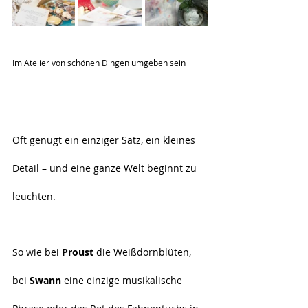
Im Atelier von schönen Dingen umgeben sein
Oft genügt ein einziger Satz, ein kleines 
Detail – und eine ganze Welt beginnt zu 
leuchten.
So wie bei 
Proust
 die Weißdornblüten, 
bei 
Swann
 eine einzige musikalische 