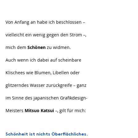
Von Anfang an habe ich beschlossen – 
vielleicht ein wenig gegen den Strom –, 
mich dem 
Schönen
 zu widmen.
Auch wenn ich dabei auf scheinbare 
Klischees wie Blumen, Libellen oder 
glitzerndes Wasser zurückgreife – ganz 
im Sinne des japanischen Grafikdesign-
Meisters 
Mitsuo Katsui
 –, gilt für mich:
Schönheit ist nichts Oberflächliches.