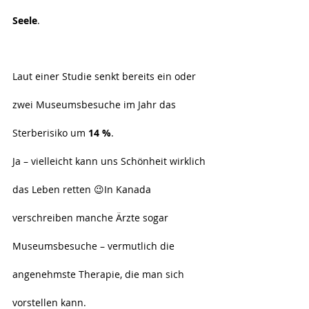
Seele
.
Laut einer Studie senkt bereits ein oder 
zwei Museumsbesuche im Jahr das 
Sterberisiko um 
14 %
.
Ja – vielleicht kann uns Schönheit wirklich 
das Leben retten 😉In Kanada 
verschreiben manche Ärzte sogar 
Museumsbesuche – vermutlich die 
angenehmste Therapie, die man sich 
vorstellen kann.