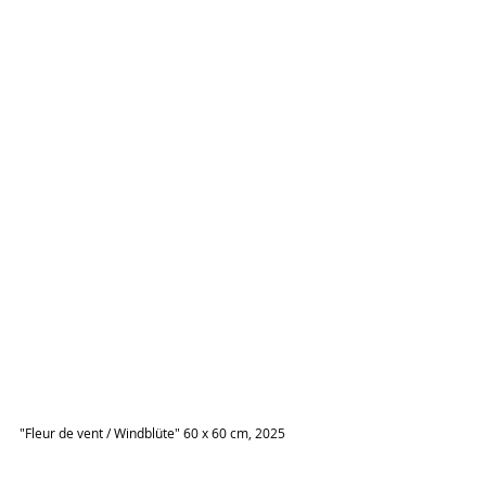
"Fleur de vent / Windblüte" 60 x 60 cm, 2025