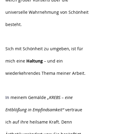
universelle Wahrnehmung von Schönheit 
besteht.
Sich mit Schönheit zu umgeben, ist für 
mich eine 
Haltung
 – und ein 
wiederkehrendes Thema meiner Arbeit.
In
 meinem Gemälde 
„KREBS – eine 
Entblößung in Empfindsamkeit“
 vertraue 
ich auf ihre heilsame Kraft. Denn 