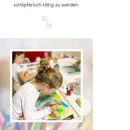
schöpferisch tätig zu werden.
F