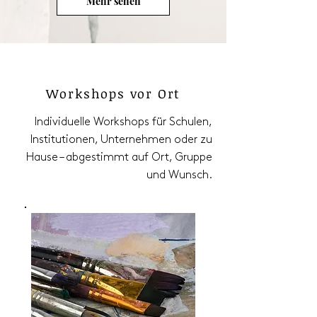
Mehr sehen
Workshops vor Ort
Individuelle Workshops für Schulen,
Institutionen, Unternehmen oder zu
Hause – abgestimmt auf Ort, Gruppe
und Wunsch.