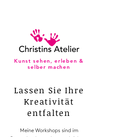
Kunst sehen, erleben &
selber machen
Lassen Sie Ihre
Kreativität
entfalten
Meine Workshops sind im