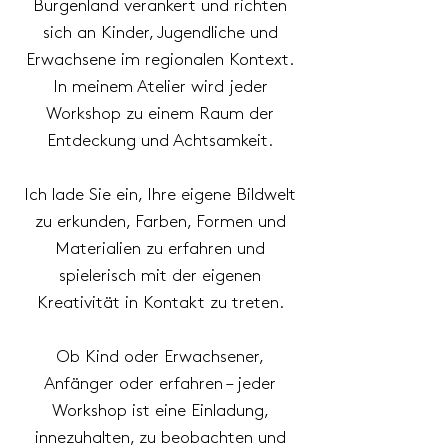
Burgenland verankert und richten
sich an Kinder, Jugendliche und
Erwachsene im regionalen Kontext.
In meinem Atelier wird jeder
Workshop zu einem Raum der
Entdeckung und Achtsamkeit.
Ich lade Sie ein, Ihre eigene Bildwelt
zu erkunden, Farben, Formen und
Materialien zu erfahren und
spielerisch mit der eigenen
Kreativität in Kontakt zu treten.
Ob Kind oder Erwachsener,
Anfänger oder erfahren – jeder
Workshop ist eine Einladung,
innezuhalten, zu beobachten und