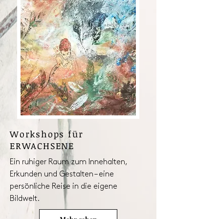
Workshops für
ERWACHSENE
Ein ruhiger Raum zum Innehalten,
Erkunden und Gestalten – eine
persönliche Reise in die eigene
Bildwelt.