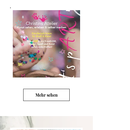
Mehr sehen