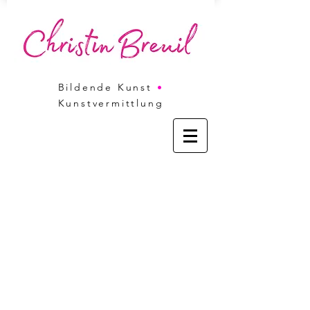
Bildende Kunst
•
Kunstvermittlung
WORKSHOPS