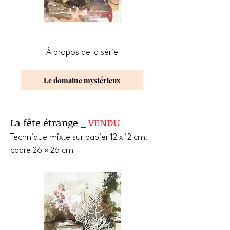
À propos de la série
Le domaine mystérieux
La fête étrange _
VENDU
Technique mixte sur papier 12 x 12 cm,
cadre 26 × 26 cm