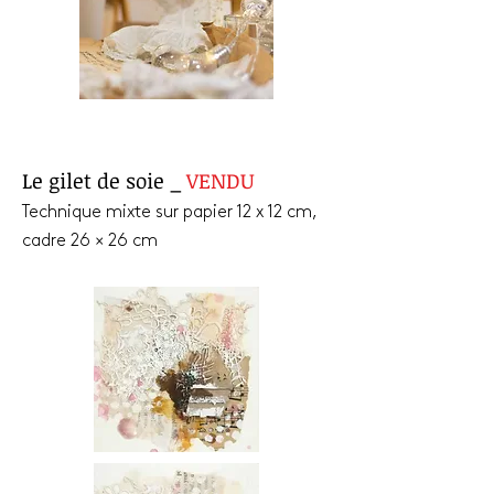
Le gilet de soie _
VENDU
Technique mixte sur papier 12 x 12 cm,
cadre 26 × 26 cm