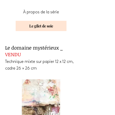
À propos de la série
Le gilet de soie
Le domaine mystérieux _
VENDU
Technique mixte sur papier 12 x 12 cm,
cadre 26 × 26 cm