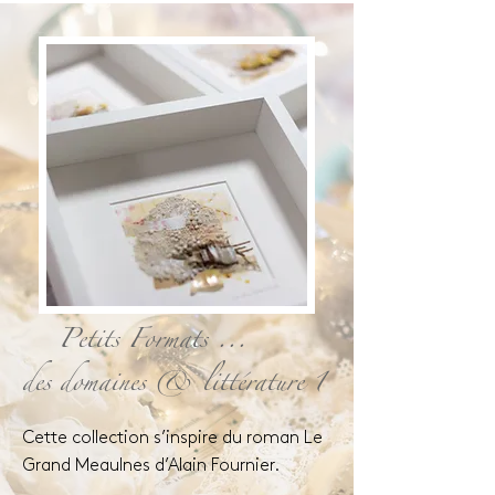
Petits Formats ...
des domaines & littérature 1
Cette collection s’inspire du roman Le
Grand Meaulnes d’Alain Fournier.