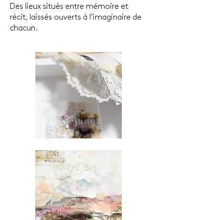
Des lieux situés entre mémoire et
récit, laissés ouverts à l’imaginaire de
chacun.