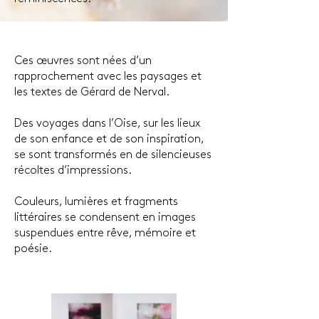
Ces œuvres sont nées d’un
rapprochement avec les paysages et
les textes de Gérard de Nerval.
Des voyages dans l’Oise, sur les lieux
de son enfance et de son inspiration,
se sont transformés en de silencieuses
récoltes d’impressions.
Couleurs, lumières et fragments
littéraires se condensent en images
suspendues entre rêve, mémoire et
poésie.