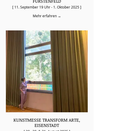
FÜRSTENFELD
[ 11. September 19 Uhr - 1. Oktober 2025 ]
Mehr erfahren →
KUNSTMESSE TRANSFORM ARTE,
EISENSTADT