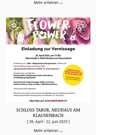
Mehr erfahren →
SCHLOSS TABOR, NEUHAUS AM
KLAUSENBACH
[ 26. April - 22. Juni 2025 ]
Mehr erfahren →