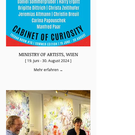
MINISTRY OF ARTISTS, WIEN
[ 19. Juni - 30. August 2024 ]
Mehr erfahren →