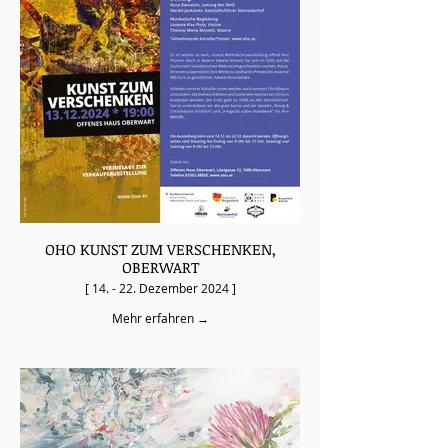
OHO KUNST ZUM VERSCHENKEN,
OBERWART
[ 14. - 22. Dezember 2024 ]
Mehr erfahren →