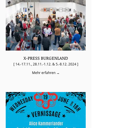
X-PRESS BURGENLAND
[ 14.-17.11., 28.11.-1.12. & 5.-8.12. 2024 ]
Mehr erfahren →