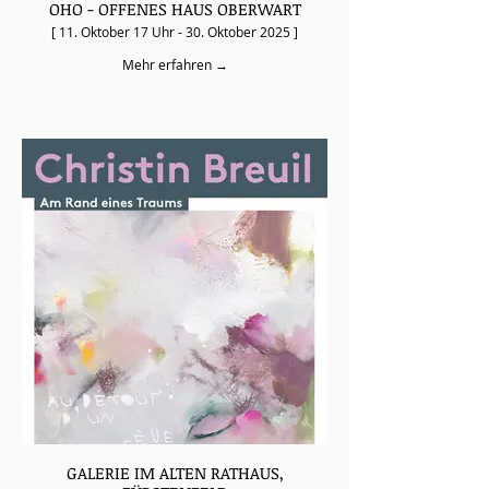
OHO - OFFENES HAUS OBERWART
[ 11. Oktober 17 Uhr - 30. Oktober 2025 ]
Mehr erfahren →
GALERIE IM ALTEN RATHAUS,