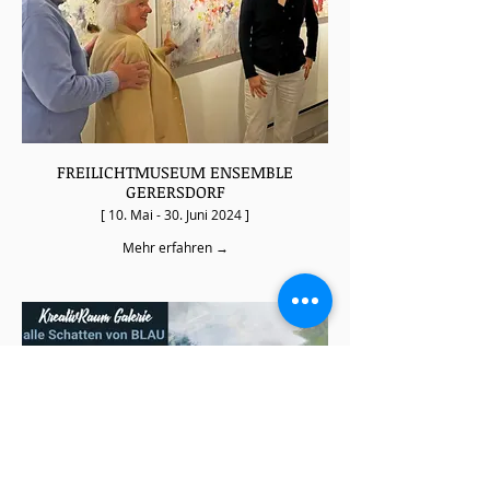
FREILICHTMUSEUM ENSEMBLE
GERERSDORF
[ 10. Mai - 30. Juni 2024 ]
Mehr erfahren →