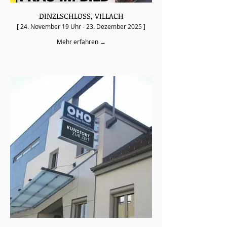
DINZLSCHLOSS, VILLACH
[ 24. November 19 Uhr - 23. Dezember 2025 ]
Mehr erfahren →