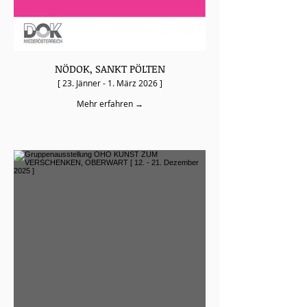
NÖDOK, SANKT PÖLTEN
[ 23. Jänner - 1. März 2026 ]
Mehr erfahren →