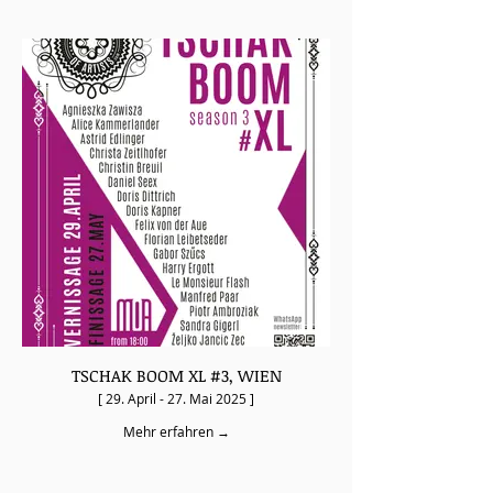
TSCHAK BOOM XL #3, WIEN
[ 29. April - 27. Mai 2025 ]
Mehr erfahren →