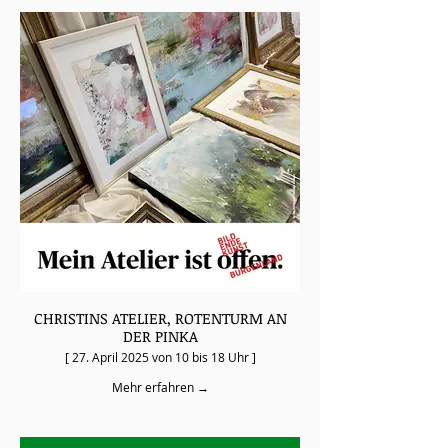
CHRISTINS ATELIER, ROTENTURM AN
DER PINKA
[ 27. April 2025 von 10 bis 18 Uhr ]
Mehr erfahren →