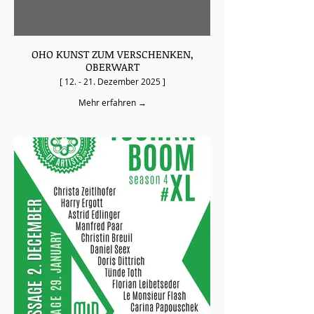
OHO KUNST ZUM VERSCHENKEN,
OBERWART
[ 12. - 21. Dezember 2025 ]
Mehr erfahren →