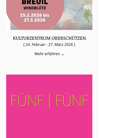
KULTURZENTRUM OBERSCHÜTZEN
[ 24. Februar - 27. März 2026 ]
Mehr erfahren →