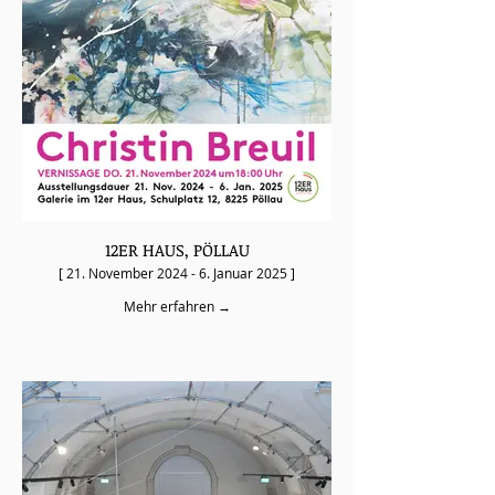
12ER HAUS, PÖLLAU
[ 21. November 2024 - 6. Januar 2025 ]
Mehr erfahren →