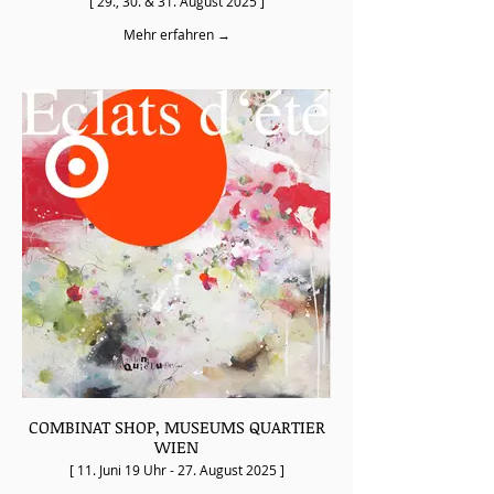
[ 29., 30. & 31. August 2025 ]
Mehr erfahren →
COMBINAT SHOP, MUSEUMS QUARTIER
WIEN
[ 11. Juni 19 Uhr - 27. August 2025 ]