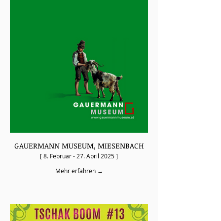
GAUERMANN MUSEUM, MIESENBACH
[ 8. Februar - 27. April 2025 ]
Mehr erfahren →