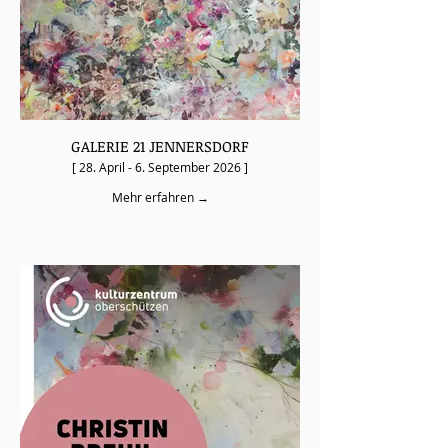
GALERIE 21 JENNERSDORF
[ 28. April - 6. September 2026 ]
Mehr erfahren →