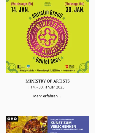
MINISTRY OF ARTISTS
[ 14. - 30. Januar 2025 ]
Mehr erfahren →