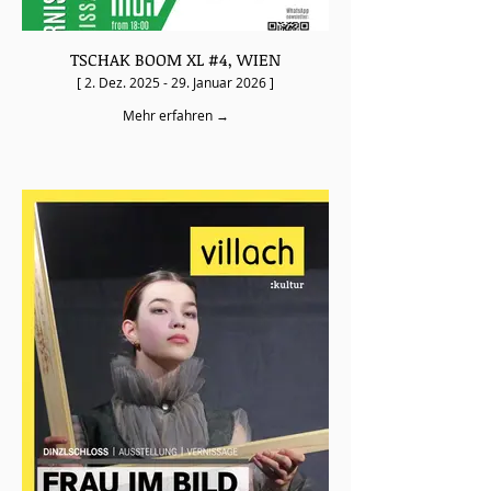
TSCHAK BOOM XL #4, WIEN
[ 2. Dez. 2025 - 29. Januar 2026 ]
Mehr erfahren →