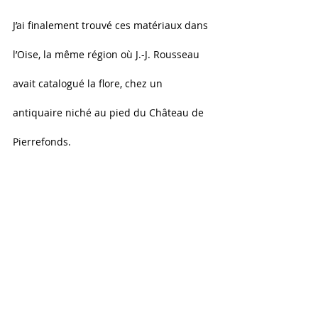
J’ai finalement trouvé ces matériaux dans 
l’Oise, la même région où J.-J. Rousseau 
avait catalogué la flore, chez un 
antiquaire niché au pied du Château de 
Pierrefonds.