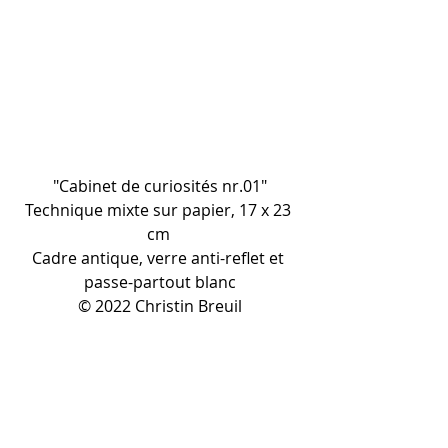
"Cabinet de curiosités nr.01"
Technique mixte sur papier, 17 x 23 
cm 
Cadre antique, verre anti-reflet et 
passe-partout blanc
© 2022 Christin Breuil