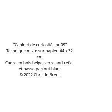
"Cabinet de curiosités nr.09"
Technique mixte sur papier, 44 x 32 
cm 
Cadre en bois beige, verre anti-reflet 
et passe-partout blanc
© 2022 Christin Breuil