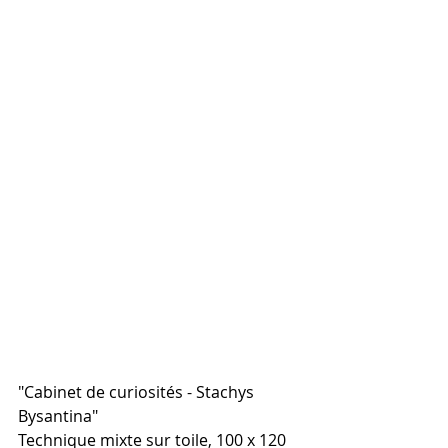
"Cabinet de curiosités - Stachys 
Bysantina"
Technique mixte sur toile, 100 x 120 