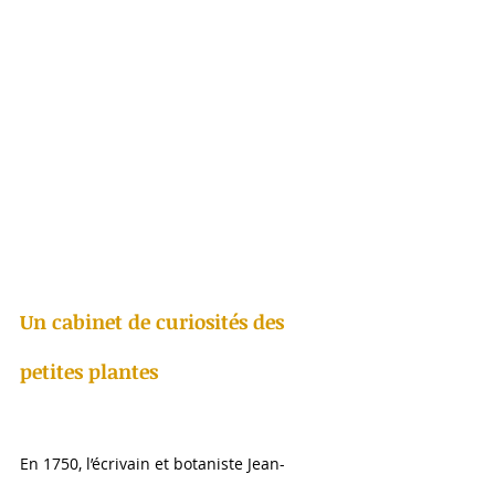
Un cabinet de curiosités des 
petites plantes
En 1750, l’écrivain et botaniste Jean-