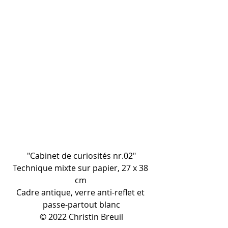
"Cabinet de curiosités nr.02"
Technique mixte sur papier, 27 x 38 
cm 
Cadre antique, verre anti-reflet et 
passe-partout blanc
© 2022 Christin Breuil