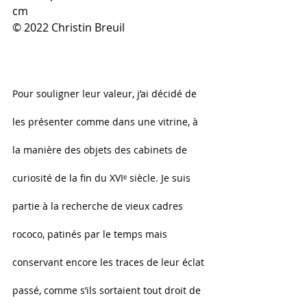
cm  
© 2022 Christin Breuil
Pour souligner leur valeur, j’ai décidé de 
les présenter comme dans une vitrine, à 
la manière des objets des cabinets de 
curiosité de la fin du XVIᵉ siècle. Je suis 
partie à la recherche de vieux cadres 
rococo, patinés par le temps mais 
conservant encore les traces de leur éclat 
passé, comme s’ils sortaient tout droit de 