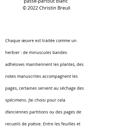
passe-partout blanc 
© 2022 Christin Breuil
Chaque œuvre est traitée comme un 
herbier : de minuscules bandes 
adhésives maintiennent les plantes, des 
notes manuscrites accompagnent les 
pages, certaines servent au séchage des 
spécimens. J’ai choisi pour cela 
d’anciennes partitions ou des pages de 
recueils de poésie. Entre les feuilles et 