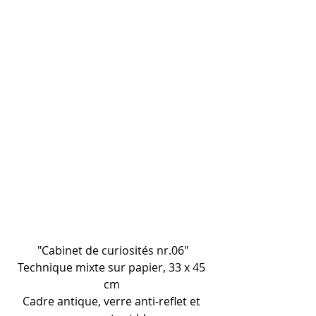
"Cabinet de curiosités nr.06"
Technique mixte sur papier, 33 x 45 
cm 
Cadre antique, verre anti-reflet et 