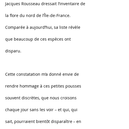
Jacques Rousseau dressait l’inventaire de 
la flore du nord de l’Île-de-France. 
Comparée à aujourd’hui, sa liste révèle 
que beaucoup de ces espèces ont 
disparu.
Cette constatation m’a donné envie de 
rendre hommage à ces petites pousses 
souvent discrètes, que nous croisons 
chaque jour sans les voir – et qui, qui 
sait, pourraient bientôt disparaître – en 