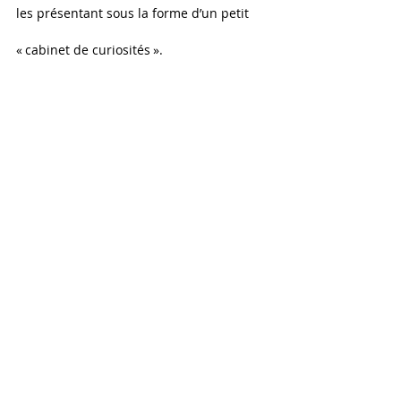
les présentant sous la forme d’un petit 
« cabinet de curiosités ».