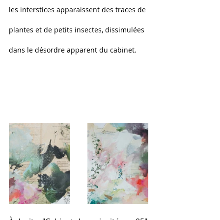
les interstices apparaissent des traces de 
plantes et de petits insectes, dissimulées 
dans le désordre apparent du cabinet.