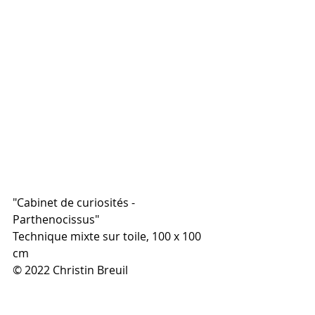
"Cabinet de curiosités - 
Parthenocissus"
Technique mixte sur toile, 100 x 100 
cm  
© 2022 Christin Breuil