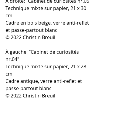
À droite: "Cabinet de curiosités nr.05"
Technique mixte sur papier, 21 x 30 
cm 
Cadre en bois beige, verre anti-reflet 
et passe-partout blanc
© 2022 Christin Breuil
À gauche: "Cabinet de curiosités 
nr.04"
Technique mixte sur papier, 21 x 28 
cm 
Cadre antique, verre anti-reflet et 
passe-partout blanc
© 2022 Christin Breuil