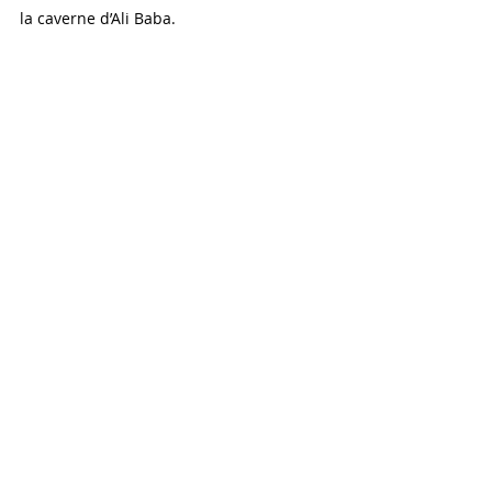
la caverne d’Ali Baba.