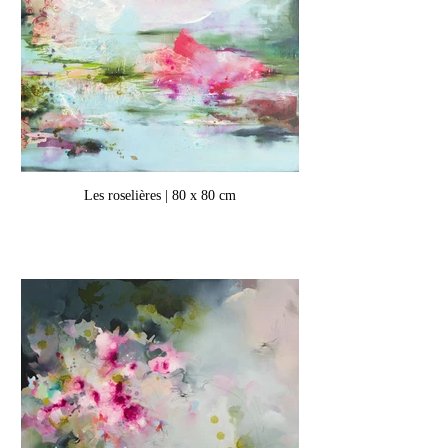
Les roselières | 80 x 80 cm