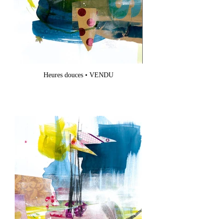
Heures douces • VENDU