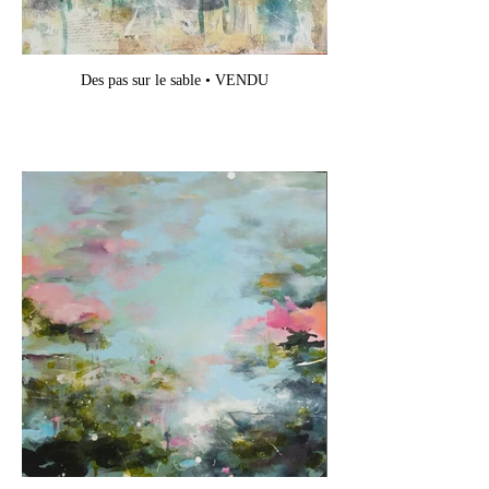
Des pas sur le sable • VENDU