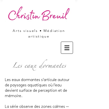
Arts visuels • Médiation
artistique
Les eaux dormantes
Les eaux dormantes s’articule autour
de paysages aquatiques où l’eau
devient surface de perception et de
mémoire.
La série observe des zones calmes —