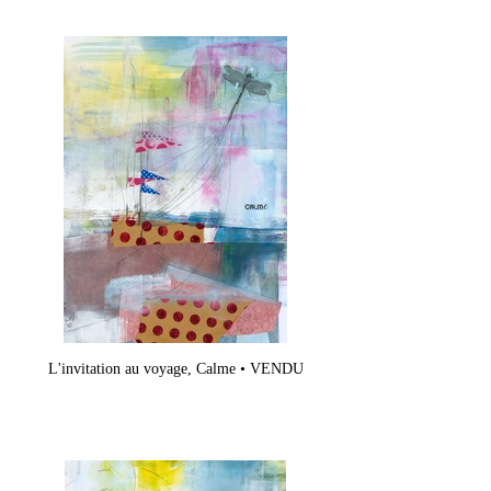
L'invitation au voyage, Calme • VENDU