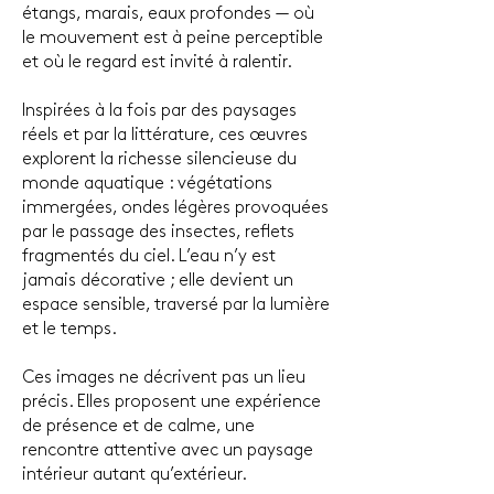
étangs, marais, eaux profondes — où
le mouvement est à peine perceptible
et où le regard est invité à ralentir.
Inspirées à la fois par des paysages
réels et par la littérature, ces œuvres
explorent la richesse silencieuse du
monde aquatique : végétations
immergées, ondes légères provoquées
par le passage des insectes, reflets
fragmentés du ciel. L’eau n’y est
jamais décorative ; elle devient un
espace sensible, traversé par la lumière
et le temps.
Ces images ne décrivent pas un lieu
précis. Elles proposent une expérience
de présence et de calme, une
rencontre attentive avec un paysage
intérieur autant qu’extérieur.