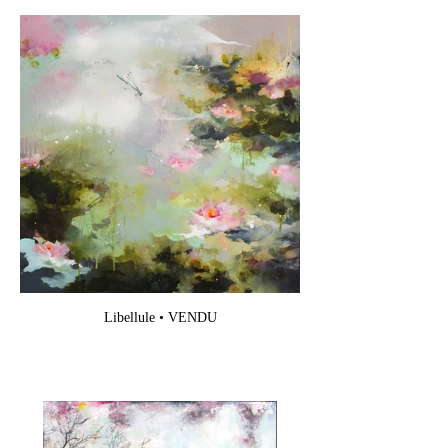
Libellule • VENDU