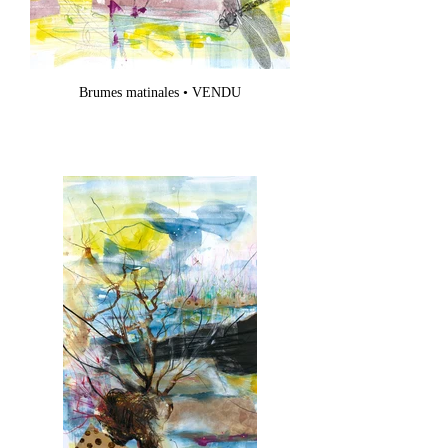
Brumes matinales • VENDU