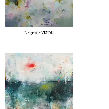
Les gerris • VENDU