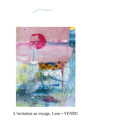
2
L'invitation au voyage, Luxe • VENDU