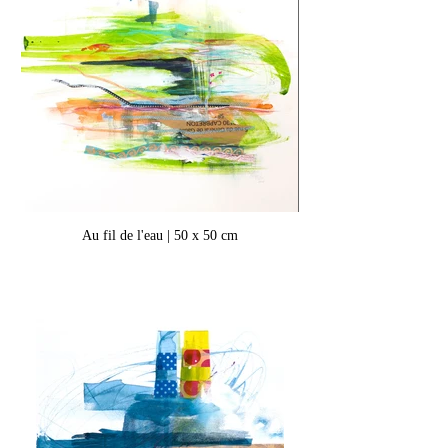
Au fil de l'eau | 50 x 50 cm