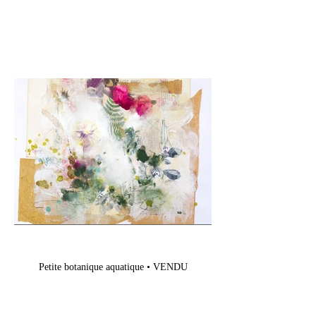
Petite botanique aquatique • VENDU