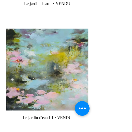
Le jardin d'eau I • VENDU
Le jardin d'eau III • VENDU