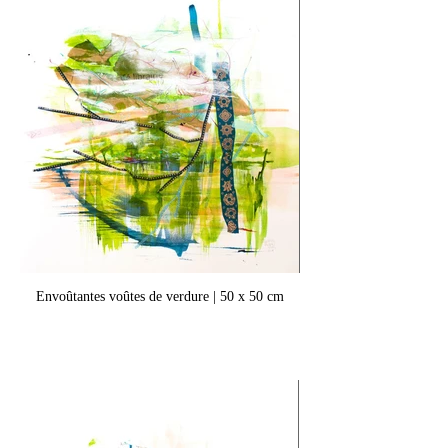
Envoûtantes voûtes de verdure | 50 x 50 cm