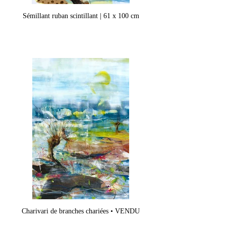
Sémillant ruban scintillant | 61 x 100 cm
Charivari de branches chariées • VENDU