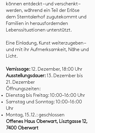
können entdeckt – und verschenkt –
werden, während ein Teil der Erlöse
dem Sterntalerhof zugutekommt und
Familien in herausfordernden
Lebenssituationen unterstützt.
Eine Einladung, Kunst weiterzugeben –
und mit ihr Aufmerksamkeit, Nähe und
Licht.
Vernissage:
12. Dezember, 18:00 Uhr
Ausstellungsdauer:
13. Dezember bis
21. Dezember
Öffnungszeiten:
Dienstag bis Freitag: 10:00–16:00 Uhr
Samstag und Sonntag: 10:00–16:00
Uhr
Montag, 15.12.: geschlossen
Offenes Haus Oberwart, Lisztgasse 12,
7400 Oberwart