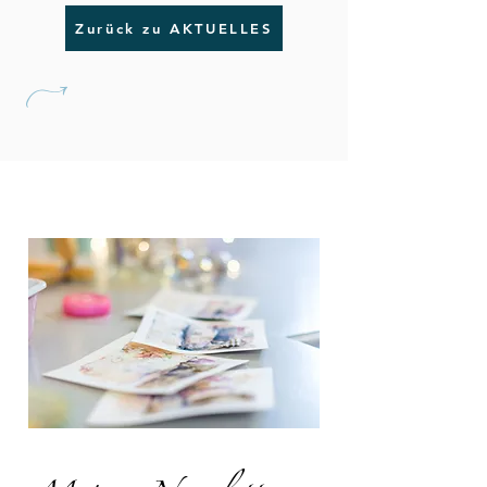
Zurück zu AKTUELLES
U