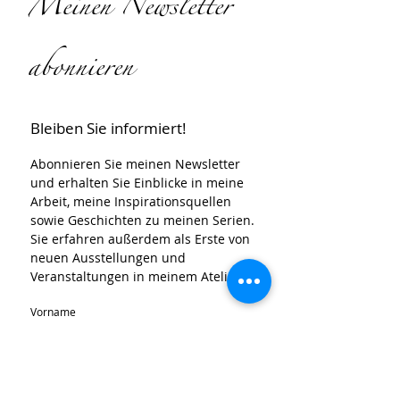
Meinen Newsletter
abonnieren
Bleiben Sie informiert!
Abonnieren Sie meinen Newsletter 
und erhalten Sie Einblicke in meine 
Arbeit, meine Inspirationsquellen 
sowie Geschichten zu meinen Serien.
Sie erfahren außerdem als Erste von 
neuen Ausstellungen und 
Veranstaltungen in meinem Atelier.
Vorname
Nachname