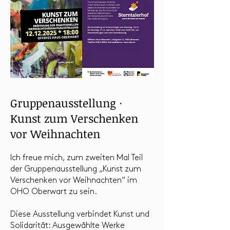
Gruppenausstellung ·
Kunst zum Verschenken
vor Weihnachten
Ich freue mich, zum zweiten Mal Teil
der Gruppenausstellung „Kunst zum
Verschenken vor Weihnachten“ im
OHO Oberwart zu sein.
Diese Ausstellung verbindet Kunst und
Solidarität: Ausgewählte Werke