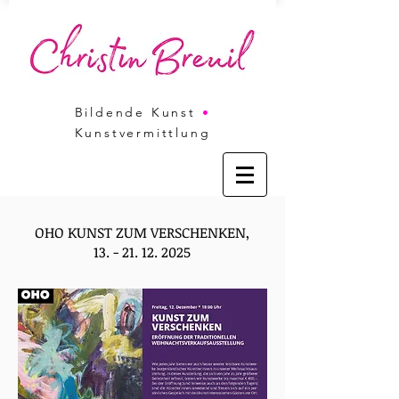
Bildende Kunst
•
Kunstvermittlung
OHO KUNST ZUM VERSCHENKEN,
13. - 21. 12. 2025