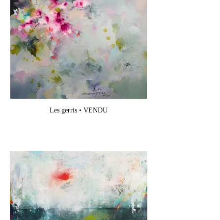
Les gerris • VENDU