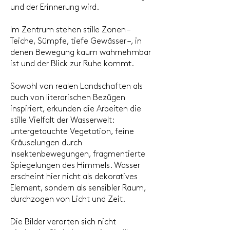
und der Erinnerung wird.
Im Zentrum stehen stille Zonen –
Teiche, Sümpfe, tiefe Gewässer –, in
denen Bewegung kaum wahrnehmbar
ist und der Blick zur Ruhe kommt.
Sowohl von realen Landschaften als
auch von literarischen Bezügen
inspiriert, erkunden die Arbeiten die
stille Vielfalt der Wasserwelt:
untergetauchte Vegetation, feine
Kräuselungen durch
Insektenbewegungen, fragmentierte
Spiegelungen des Himmels. Wasser
erscheint hier nicht als dekoratives
Element, sondern als sensibler Raum,
durchzogen von Licht und Zeit.
Die Bilder verorten sich nicht