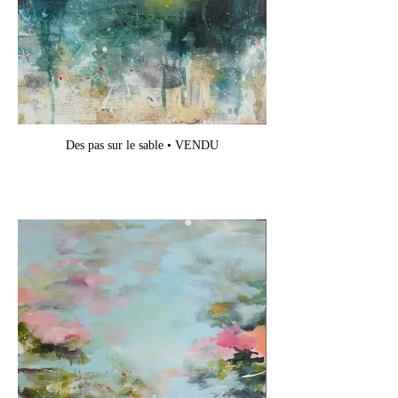
Des pas sur le sable • VENDU