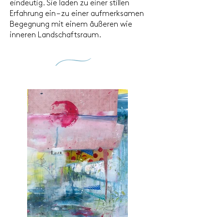
eindeutig. Sie laden zu einer stillen
Erfahrung ein – zu einer aufmerksamen
Begegnung mit einem äußeren wie
inneren Landschaftsraum.
2