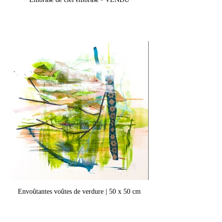
Envoûtantes voûtes de verdure | 50 x 50 cm