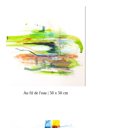
Au fil de l'eau | 50 x 50 cm