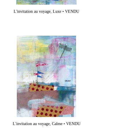
L'invitation au voyage, Luxe • VENDU
L'invitation au voyage, Calme • VENDU