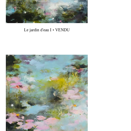
Le jardin d'eau I • VENDU