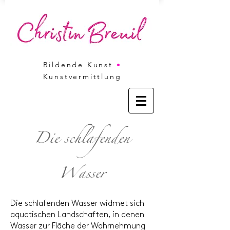
Bildende Kunst
•
Kunstvermittlung
Die schlafenden
Wasser
Die schlafenden Wasser widmet sich
aquatischen Landschaften, in denen
Wasser zur Fläche der Wahrnehmung