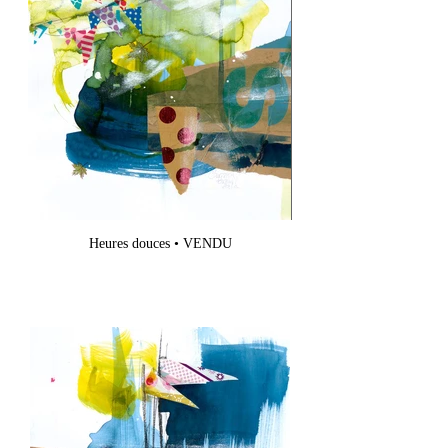
Heures douces • VENDU