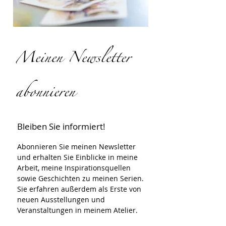
Meinen Newsletter
abonnieren
Bleiben Sie informiert!
Abonnieren Sie meinen Newsletter 
und erhalten Sie Einblicke in meine 
Arbeit, meine Inspirationsquellen 
sowie Geschichten zu meinen Serien.
Sie erfahren außerdem als Erste von 
neuen Ausstellungen und 
Veranstaltungen in meinem Atelier.