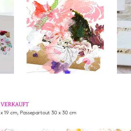
m
VERKAUFT
 x 19 cm, Passepartout 30 x 30 cm