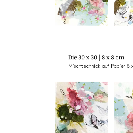
Die 30 x 30 | 8 x 8 cm
Mischtechnick auf Papier 8 