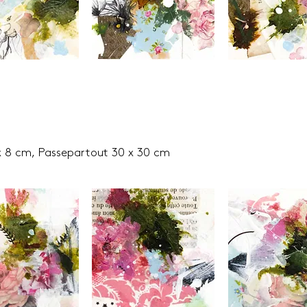
x 8 cm, Passepartout 30 x 30 cm