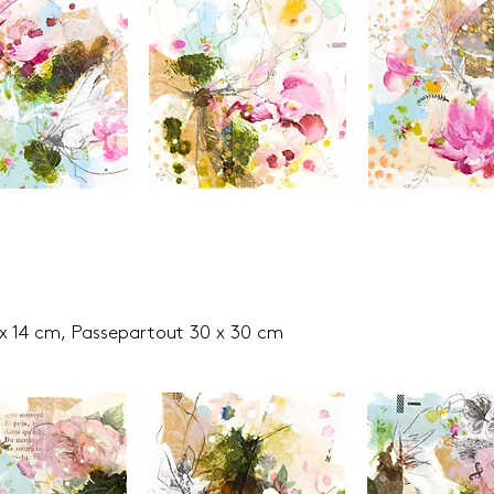
 x 14 cm, Passepartout 30 x 30 cm