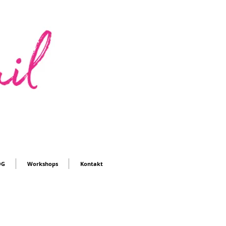
OG
Workshops
Kontakt