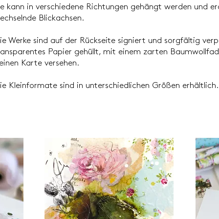
ie kann in verschiedene Richtungen gehängt werden und er
echselnde Blickachsen.
ie Werke sind auf der Rückseite signiert und sorgfältig ver
ransparentes Papier gehüllt, mit einem zarten Baumwollfad
leinen Karte versehen.
ie Kleinformate sind in unterschiedlichen Größen erhältlich.