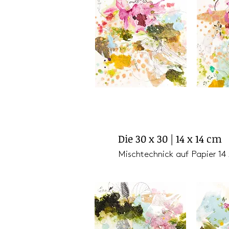
Die 30 x 30 | 14 x 14 cm
Mischtechnick auf Papier 14