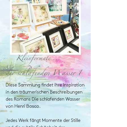
Kleinformate ...
der schlafenden Wasser 1
Diese Sammlung findet ihre Inspiration
in den träumerischen Beschreibungen
des Romans Die schlafenden Wasser
von Henri Bosco.
Jedes Werk fängt Momente der Stille