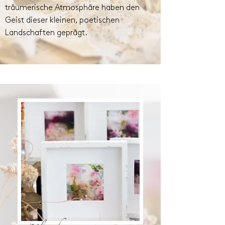
träumerische Atmosphäre haben den
Geist dieser kleinen, poetischen
Landschaften geprägt.