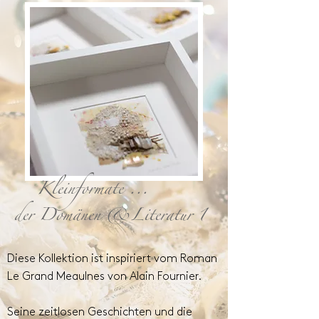
Kleinformate ...
der Domänen &Literatur 1
Diese Kollektion ist inspiriert vom Roman
Le Grand Meaulnes von Alain Fournier.
Seine zeitlosen Geschichten und die