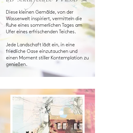
der schlafenden Wasser 2
Diese kleinen Gemälde, von der
Wasserwelt inspiriert, vermitteln die
Ruhe eines sommerlichen Tages am
Ufer eines erfrischenden Teiches.
Jede Landschaft lädt ein, in eine
friedliche Oase einzutauchen und
einen Moment stiller Kontemplation zu
genießen.