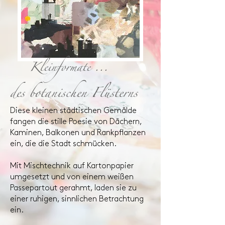
Kleinformate ...
des botanischen Flüsterns
Diese kleinen städtischen Gemälde
fangen die stille Poesie von Dächern,
Kaminen, Balkonen und Rankpflanzen
ein, die die Stadt schmücken.
Mit Mischtechnik auf Kartonpapier
umgesetzt und von einem weißen
Passepartout gerahmt, laden sie zu
einer ruhigen, sinnlichen Betrachtung
ein.