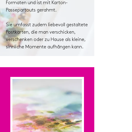
Formaten und ist mit Karton-
Passepartouts gerahmt.
Sie umfasst zudem liebevoll gestaltete
Postkarten, die man verschicken,
verschenken oder zu Hause als kleine,
sinnliche Momente aufhängen kann.