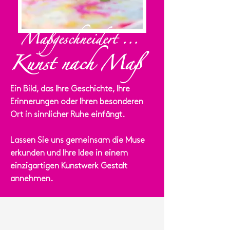
Maßgeschneidert ...
Kunst nach Maß
Ein Bild, das Ihre Geschichte, Ihre
Erinnerungen oder Ihren besonderen
Ort in sinnlicher Ruhe einfängt.
Lassen Sie uns gemeinsam die Muse
erkunden und Ihre Idee in einem
einzigartigen Kunstwerk Gestalt
annehmen.