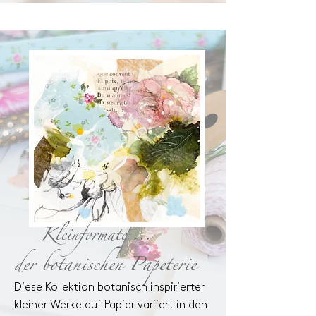
Kleinformate ...
der botanischen Papeterie
Diese Kollektion botanisch inspirierter
kleiner Werke auf Papier variiert in den