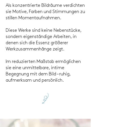
Als konzentrierte Bildräume verdichten
sie Motive, Farben und Stimmungen zu
stillen Momentaufnahmen.
Diese Werke sind keine Nebenstücke,
sondern eigenständige Arbeiten, in
denen sich die Essenz größerer
Werkzusammenhänge zeigt.
Im reduzierten Maßstab ermöglichen
sie eine unmittelbare, intime
Begegnung mit dem Bild – ruhig,
aufmerksam und persönlich.
R