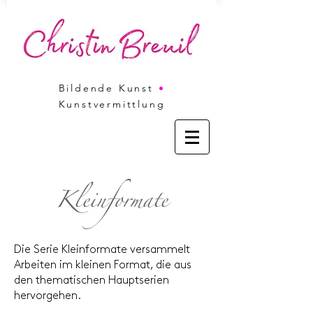
Bildende Kunst
•
Kunstvermittlung
Kleinformate
Die Serie Kleinformate versammelt
Arbeiten im kleinen Format, die aus
den thematischen Hauptserien
hervorgehen.