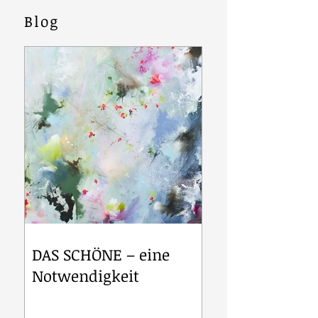
Blog
DAS SCHÖNE – eine
Notwendigkeit