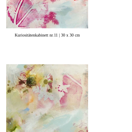
Kuriositätenkabinett nr.11 | 30 x 30 cm