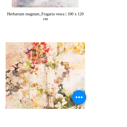
Herbarium magnum_Fragaria vesca | 100 x 120
cm