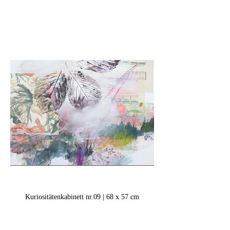
Kuriositätenkabinett nr.09 | 68 x 57 cm