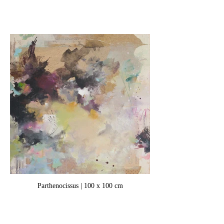
Parthenocissus | 100 x 100 cm