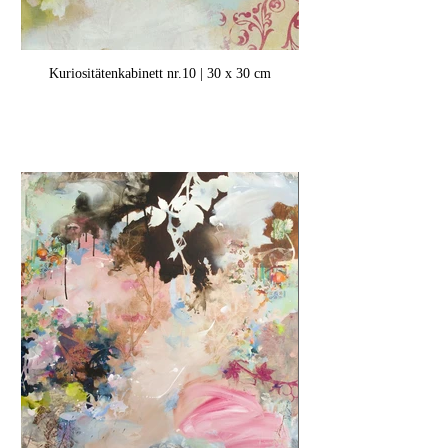
Kuriositätenkabinett nr.10 | 30 x 30 cm