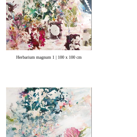
Herbarium magnum 1 | 100 x 100 cm