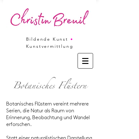
Bildende Kunst
•
Kunstvermittlung
Botanisches Flüstern
Botanisches Flüstern vereint mehrere
Serien, die Natur als Raum von
Erinnerung, Beobachtung und Wandel
erforschen.
Statt einer naturalistischen Darstellung