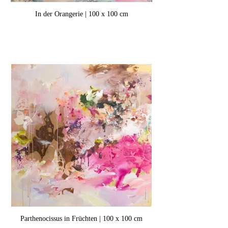
In der Orangerie | 100 x 100 cm
Parthenocissus in Früchten | 100 x 100 cm