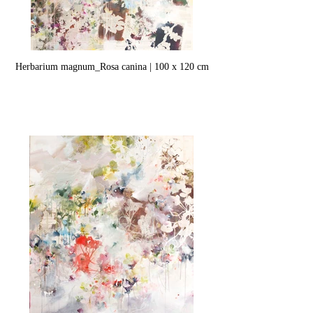
Herbarium magnum_Rosa canina | 100 x 120 cm