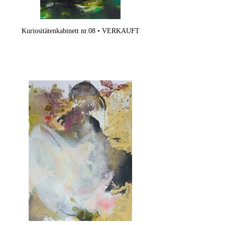
Kuriositätenkabinett nr.08 • VERKAUFT