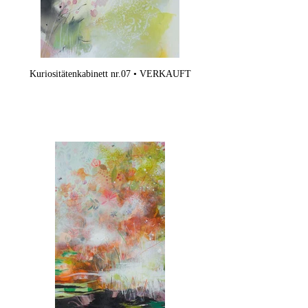
Kuriositätenkabinett nr.07 • VERKAUFT