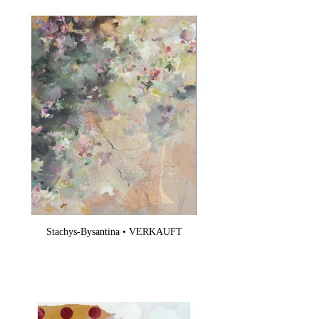
Stachys-Bysantina • VERKAUFT