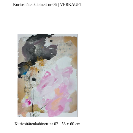
Kuriositätenkabinett nr.06 | VERKAUFT
Kuriositätenkabinett nr.02 | 53 x 60 cm