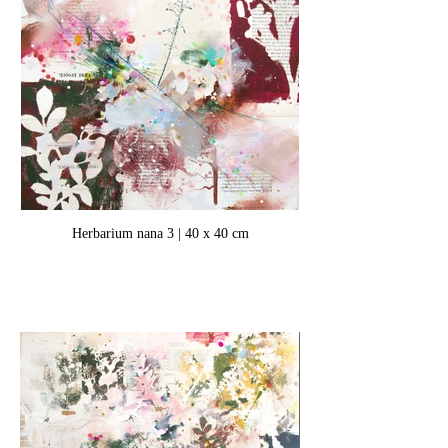
Herbarium nana 3 | 40 x 40 cm