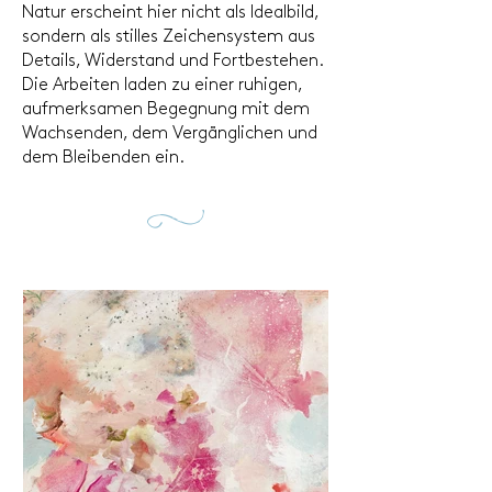
Natur erscheint hier nicht als Idealbild,
sondern als stilles Zeichensystem aus
Details, Widerstand und Fortbestehen.
Die Arbeiten laden zu einer ruhigen,
aufmerksamen Begegnung mit dem
Wachsenden, dem Vergänglichen und
dem Bleibenden ein.
4