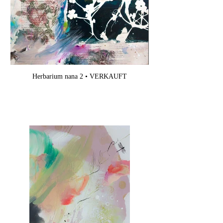
Herbarium nana 2 • VERKAUFT