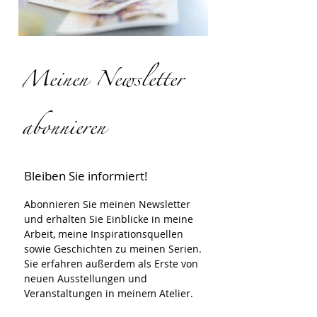
Meinen Newsletter
abonnieren
Bleiben Sie informiert!
Abonnieren Sie meinen Newsletter 
und erhalten Sie Einblicke in meine 
Arbeit, meine Inspirationsquellen 
sowie Geschichten zu meinen Serien.
Sie erfahren außerdem als Erste von 
neuen Ausstellungen und 
Veranstaltungen in meinem Atelier.