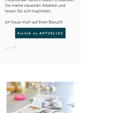
miteinander verschmelzen. Entdecken
Sie meine neuesten Arbeiten und
lassen Sie sich inspirieren.
Ich freue mich auf Ihren Besuch!
Zurück zu AKTUELLES
U