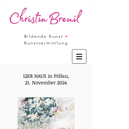
Bildende Kunst
•
Kunstvermittlung
12ER HAUS in Pöllau,
21. November 2024