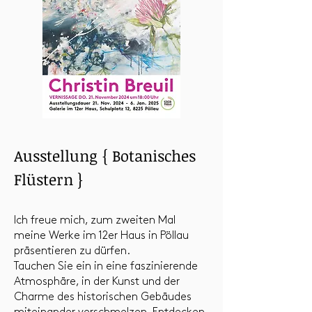
Ausstellung { Botanisches
Flüstern }
Ich freue mich, zum zweiten Mal
meine Werke im 12er Haus in Pöllau
präsentieren zu dürfen.
Tauchen Sie ein in eine faszinierende
Atmosphäre, in der Kunst und der
Charme des historischen Gebäudes