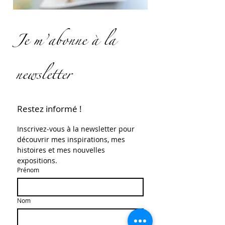
Je m’abonne à la
newsletter
Restez informé !
Inscrivez‑vous à la newsletter pour 
découvrir mes inspirations, mes 
histoires et mes nouvelles 
expositions.
Prénom
Nom