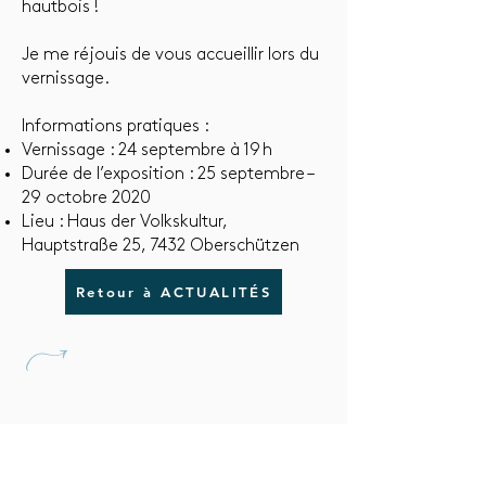
hautbois !
Je me réjouis de vous accueillir lors du
vernissage.
Informations pratiques :
Vernissage : 24 septembre à 19 h
Durée de l’exposition : 25 septembre –
29 octobre 2020
Lieu : Haus der Volkskultur,
Hauptstraße 25, 7432 Oberschützen
Retour à ACTUALITÉS
U