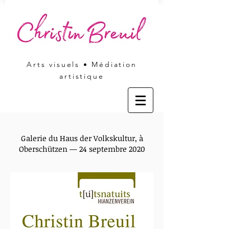
Arts visuels • Médiation
artistique
Galerie du Haus der Volkskultur, à
Oberschützen — 24 septembre 2020