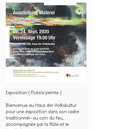
Exposition { Poésie peinte }
Bienvenue au Haus der Volkskultur
pour une exposition dans son cadre
traditionnel – au coin du feu,
accompagnée par la flûte et le