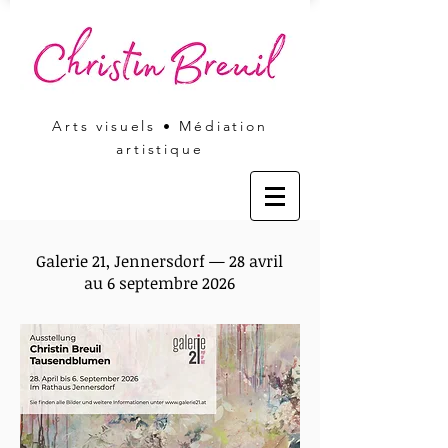
Arts visuels • Médiation
artistique
Galerie 21, Jennersdorf — 28 avril
au 6 septembre 2026