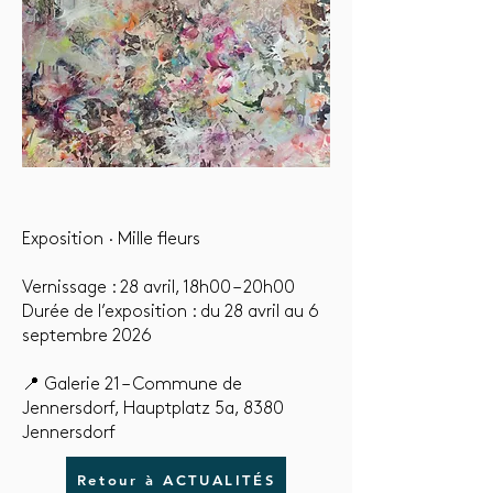
Exposition · Mille fleurs
Vernissage : 28 avril, 18h00 – 20h00
Durée de l’exposition : du 28 avril au 6
septembre 2026
📍 Galerie 21 – Commune de
Jennersdorf, Hauptplatz 5a, 8380
Jennersdorf
Retour à ACTUALITÉS