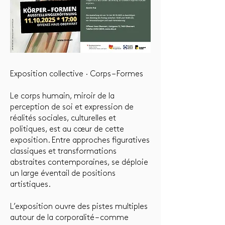
Exposition collective · Corps – Formes
Le corps humain, miroir de la
perception de soi et expression de
réalités sociales, culturelles et
politiques, est au cœur de cette
exposition. Entre approches figuratives
classiques et transformations
abstraites contemporaines, se déploie
un large éventail de positions
artistiques.
L’exposition ouvre des pistes multiples
autour de la corporalité – comme