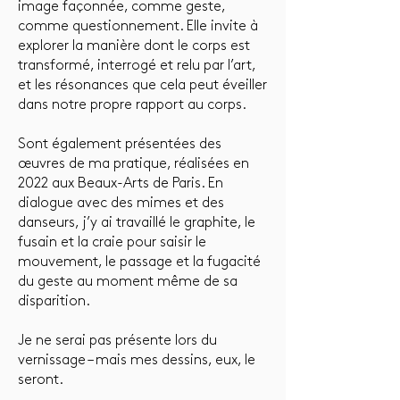
image façonnée, comme geste,
comme questionnement. Elle invite à
explorer la manière dont le corps est
transformé, interrogé et relu par l’art,
et les résonances que cela peut éveiller
dans notre propre rapport au corps.
Sont également présentées des
œuvres de ma pratique, réalisées en
2022 aux Beaux-Arts de Paris. En
dialogue avec des mimes et des
danseurs, j’y ai travaillé le graphite, le
fusain et la craie pour saisir le
mouvement, le passage et la fugacité
du geste au moment même de sa
disparition.
Je ne serai pas présente lors du
vernissage – mais mes dessins, eux, le
seront.