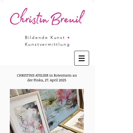
Bildende Kunst
•
Kunstvermittlung
CHRISTINS ATELIER in Rotenturm an
der Pinka, 27. April 2025