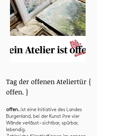
Tag der offenen Ateliertür {
offen. }
offen.
ist eine Initiative des Landes
Burgenland, bei der Kunst ihre vier
Wände verlässt – sichtbar, spürbar,
lebendig.