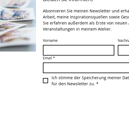
Abonnieren Sie meinen Newsletter und erhalt
Arbeit, meine Inspirationsquellen sowie Ge
Sie erfahren außerdem als Erste von neuen 
Veranstaltungen in meinem Atelier.
Vorname
Nachn
Email
*
Ich stimme der Speicherung meiner Dat
für den Newsletter zu.
*