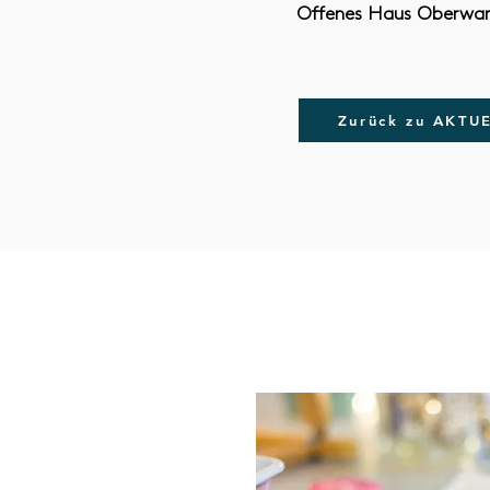
Offenes Haus Oberwart
Zurück zu AKTU