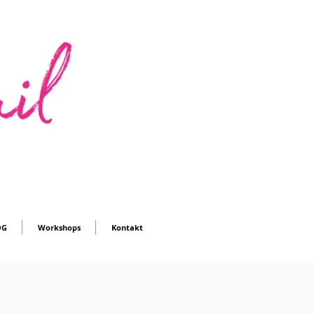
OG
Workshops
Kontakt