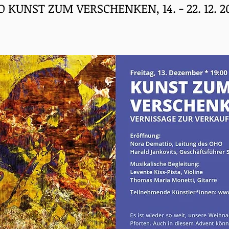
 KUNST ZUM VERSCHENKEN, 14. - 22. 12. 2