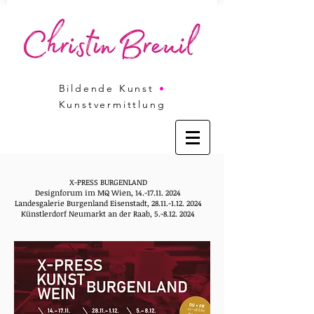
Bildende Kunst
•
Kunstvermittlung
X-PRESS BURGENLAND
Designforum im MQ Wien, 14.-17.11. 2024
Landesgalerie Burgenland Eisenstadt, 28.11.-1.12. 2024
Künstlerdorf Neumarkt an der Raab, 5.-8.12. 2024