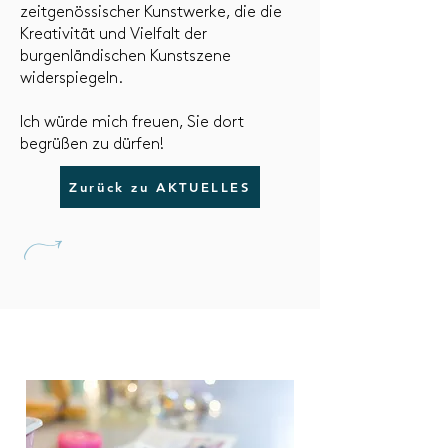
zeitgenössischer Kunstwerke, die die
Kreativität und Vielfalt der
burgenländischen Kunstszene
widerspiegeln.
Ich würde mich freuen, Sie dort
begrüßen zu dürfen!
Zurück zu AKTUELLES
U