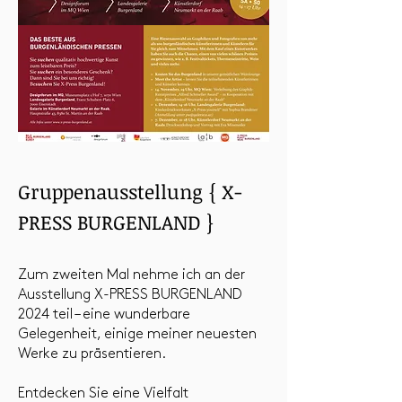
Gruppenausstellung { X-
PRESS BURGENLAND }
Zum zweiten Mal nehme ich an der
Ausstellung X-PRESS BURGENLAND
2024 teil – eine wunderbare
Gelegenheit, einige meiner neuesten
Werke zu präsentieren.
Entdecken Sie eine Vielfalt