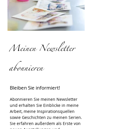
Meinen Newsletter
abonnieren
Bleiben Sie informiert!
Abonnieren Sie meinen Newsletter 
und erhalten Sie Einblicke in meine 
Arbeit, meine Inspirationsquellen 
sowie Geschichten zu meinen Serien.
Sie erfahren außerdem als Erste von 