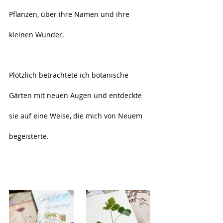
Pflanzen, über ihre Namen und ihre 
kleinen Wunder.
Plötzlich betrachtete ich botanische 
Gärten mit neuen Augen und entdeckte 
sie auf eine Weise, die mich von Neuem 
begeisterte.