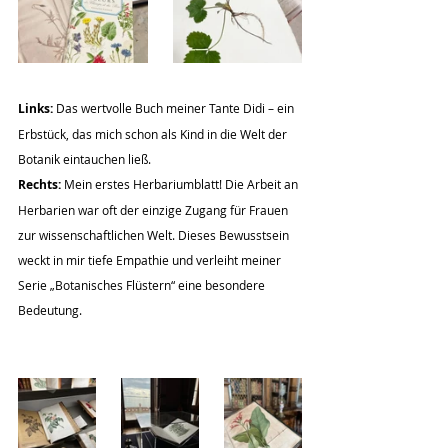
Links: 
Das wertvolle Buch meiner Tante Didi – ein 
Erbstück, das mich schon als Kind in die Welt der 
Botanik eintauchen ließ.
Rechts: 
Mein erstes Herbariumblatt! Die Arbeit an 
Herbarien war oft der einzige Zugang für Frauen 
zur wissenschaftlichen Welt. Dieses Bewusstsein 
weckt in mir tiefe Empathie und verleiht meiner 
Serie „Botanisches Flüstern“ eine besondere 
Bedeutung.