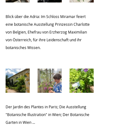
Blick über die Adria: Im Schloss Miramar feiert 
eine botanische Ausstellung Prinzessin Charlotte 
von Belgien, Ehefrau von Erzherzog Maximilian 
von Österreich, für ihre Leidenschaft und ihr 
botanisches Wissen.
Der Jardin des Plantes in Paris; Die Ausstellung 
"Botanische Illustration" in Wien; Der Botanische 
Garten in Wien ...