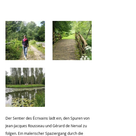
Der Sentier des Écrivains lädt ein, den Spuren von 
Jean-Jacques Rousseau und Gérard de Nerval zu 
folgen. Ein malerischer Spaziergang durch die 