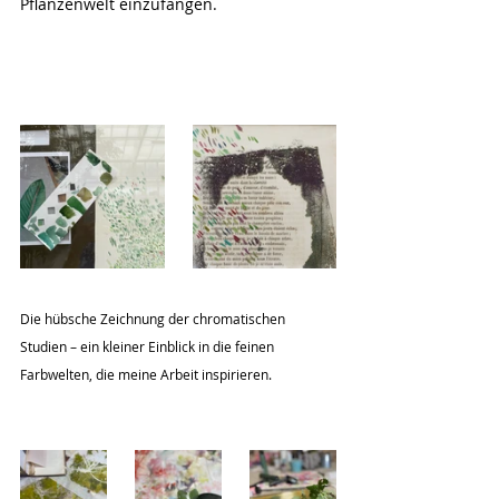
Pflanzenwelt einzufangen.
Die hübsche Zeichnung der chromatischen 
Studien – ein kleiner Einblick in die feinen 
Farbwelten, die meine Arbeit inspirieren.