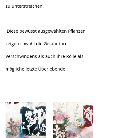
zu unterstreichen.
 Diese bewusst ausgewählten Pflanzen 
zeigen sowohl die Gefahr ihres 
Verschwindens als auch ihre Rolle als 
mögliche letzte Überlebende.