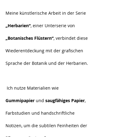
Meine künstlerische Arbeit in der Serie 
„Herbarien“
, einer Unterserie von 
„Botanisches Flüstern“
, verbindet diese 
Wiederentdeckung mit der grafischen 
Sprache der Botanik und der Herbarien.
 Ich nutze Materialien wie 
Gummipapier
 und 
saugfähiges Papier
, 
Farbstudien und handschriftliche 
Notizen, um die subtilen Feinheiten der 