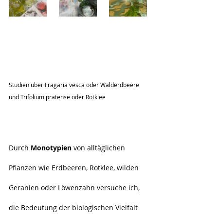
Studien über Fragaria vesca oder Walderdbeere 
und Trifolium pratense oder Rotklee
Durch 
Monotypien
 von alltäglichen 
Pflanzen wie Erdbeeren, Rotklee, wilden 
Geranien oder Löwenzahn versuche ich, 
die Bedeutung der biologischen Vielfalt 