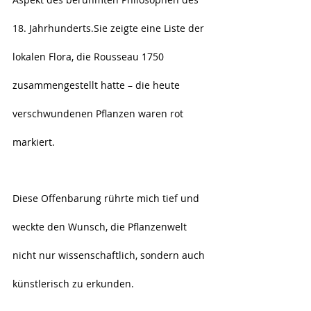
18. Jahrhunderts.Sie zeigte eine Liste der 
lokalen Flora, die Rousseau 1750 
zusammengestellt hatte – die heute 
verschwundenen Pflanzen waren rot 
markiert.
Diese Offenbarung rührte mich tief und 
weckte den Wunsch, die Pflanzenwelt 
nicht nur wissenschaftlich, sondern auch 
künstlerisch zu erkunden.