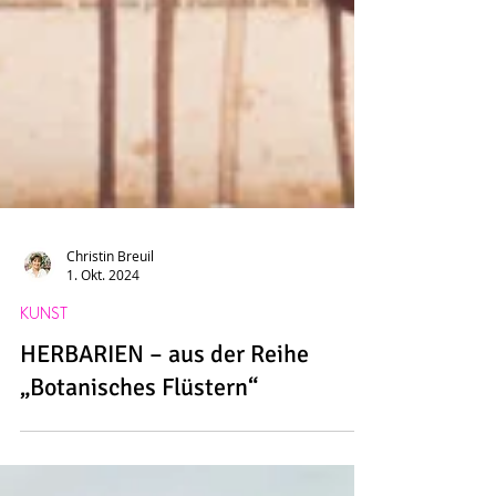
Christin Breuil
1. Okt. 2024
KUNST
HERBARIEN – aus der Reihe