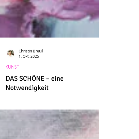
Christin Breuil
1. Okt. 2025
KUNST
DAS SCHÖNE – eine
Notwendigkeit