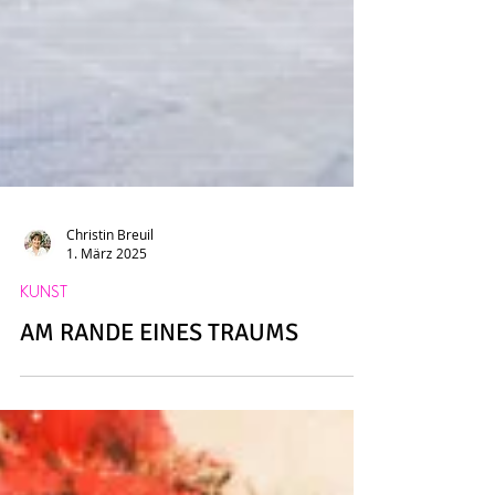
Christin Breuil
1. März 2025
KUNST
AM RANDE EINES TRAUMS